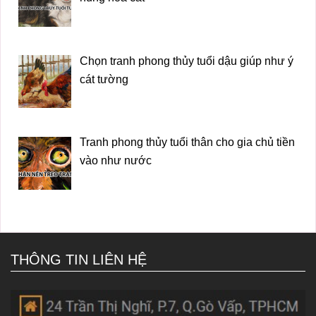
Chọn tranh phong thủy tuổi dậu giúp như ý
cát tường
Tranh phong thủy tuổi thân cho gia chủ tiền
vào như nước
THÔNG TIN LIÊN HỆ