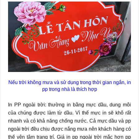
Nếu trời không mưa và sử dụng trong thời gian ngắn, in
pp trong nhà là thích hợp
In PP ngoài trời: thường in bằng mực dầu, dung môi
của chúng được làm từ dầu. Vì thế mực in sẽ khô rất
nhanh và có khả năng chống nước. Cả mực dầu và pp
ngoài trời đều chịu được nắng mưa nên khách hàng có
thể yên tâm trang trí. Giá in pp ngoài trời mắc hơn pp