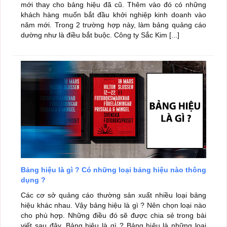
mới thay cho bảng hiệu đã cũ. Thêm vào đó có những
khách hàng muốn bắt đầu khởi nghiệp kinh doanh vào
năm mới. Trong 2 trường hợp này, làm bảng quảng cáo
dường như là điều bắt buộc. Công ty Sắc Kim [...]
Bảng hiệu là gì ? Có những loại bảng hiệu nào thông
dụng ?
Các cơ sở quảng cáo thường sản xuất nhiều loại bảng
hiệu khác nhau. Vậy bảng hiệu là gì ? Nên chọn loại nào
cho phù hợp. Những điều đó sẽ được chia sẻ trong bài
viết sau đây. Bảng hiệu là gì ? Bảng hiệu là những loại