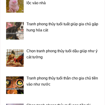
lộc vào nhà
Tranh phong thủy tuổi tuất giúp gia chủ gặp
hung hóa cát
Chọn tranh phong thủy tuổi dậu giúp như ý
cát tường
Tranh phong thủy tuổi thân cho gia chủ tiền
vào như nước