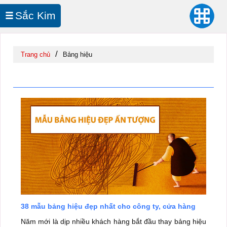
Sắc Kim
In UV Cuộn
/
Trang chủ
Bảng hiệu
Bảng hiệu
38 mẫu bảng hiệu đẹp nhất cho công ty, cửa hàng
Năm mới là dịp nhiều khách hàng bắt đầu thay bảng hiệu