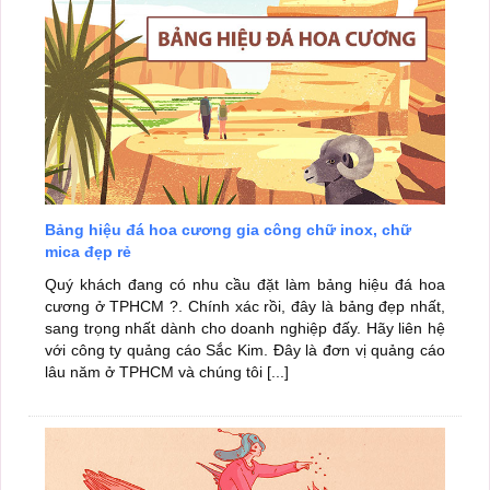
Bảng hiệu đá hoa cương gia công chữ inox, chữ
mica đẹp rẻ
Quý khách đang có nhu cầu đặt làm bảng hiệu đá hoa
cương ở TPHCM ?. Chính xác rồi, đây là bảng đẹp nhất,
sang trọng nhất dành cho doanh nghiệp đấy. Hãy liên hệ
với công ty quảng cáo Sắc Kim. Đây là đơn vị quảng cáo
lâu năm ở TPHCM và chúng tôi [...]