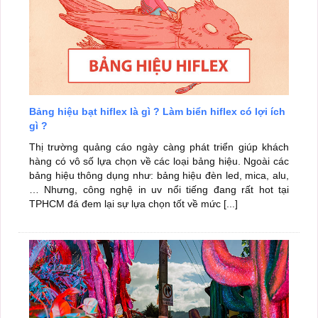
Bảng hiệu bạt hiflex là gì ? Làm biển hiflex có lợi ích
gì ?
Thị trường quảng cáo ngày càng phát triển giúp khách
hàng có vô số lựa chọn về các loại bảng hiệu. Ngoài các
bảng hiệu thông dụng như: bảng hiệu đèn led, mica, alu,
… Nhưng, công nghệ in uv nổi tiếng đang rất hot tại
TPHCM đá đem lại sự lựa chọn tốt về mức [...]