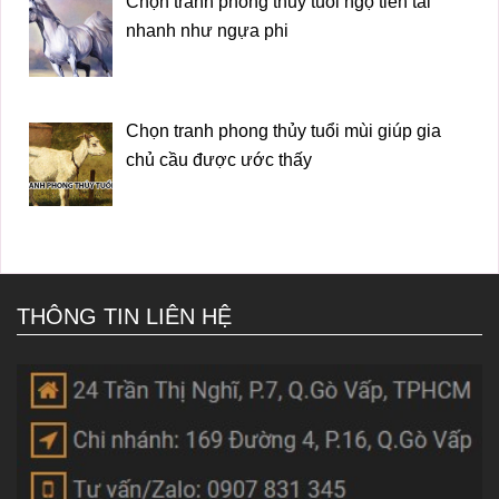
Chọn tranh phong thủy tuổi ngọ tiền tài
nhanh như ngựa phi
Chọn tranh phong thủy tuổi mùi giúp gia
chủ cầu được ước thấy
THÔNG TIN LIÊN HỆ