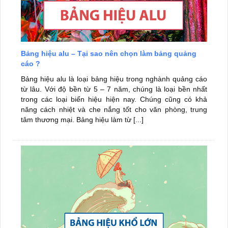
Bảng hiệu alu – Tại sao nên chọn làm bảng quảng
cáo ?
Bảng hiệu alu là loại bảng hiệu trong nghành quảng cáo
từ lâu. Với độ bền từ 5 – 7 năm, chúng là loại bền nhất
trong các loại biển hiệu hiện nay. Chúng cũng có khả
năng cách nhiệt và che nắng tốt cho văn phòng, trung
tâm thương mại. Bảng hiệu làm từ [...]