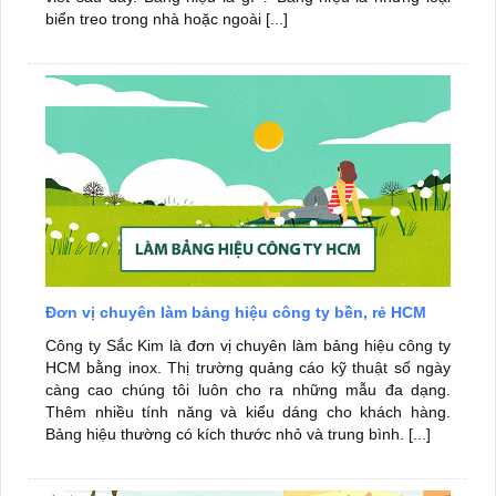
biển treo trong nhà hoặc ngoài [...]
Đơn vị chuyên làm bảng hiệu công ty bền, rẻ HCM
Công ty Sắc Kim là đơn vị chuyên làm bảng hiệu công ty
HCM bằng inox. Thị trường quảng cáo kỹ thuật số ngày
càng cao chúng tôi luôn cho ra những mẫu đa dạng.
Thêm nhiều tính năng và kiểu dáng cho khách hàng.
Bảng hiệu thường có kích thước nhỏ và trung bình. [...]