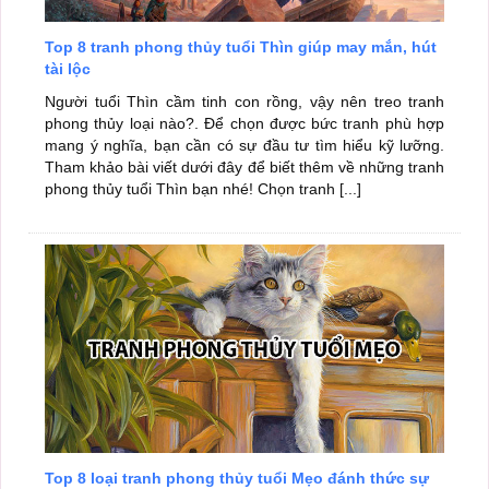
Top 8 tranh phong thủy tuổi Thìn giúp may mắn, hút
tài lộc
Người tuổi Thìn cầm tinh con rồng, vậy nên treo tranh
phong thủy loại nào?. Để chọn được bức tranh phù hợp
mang ý nghĩa, bạn cần có sự đầu tư tìm hiểu kỹ lưỡng.
Tham khảo bài viết dưới đây để biết thêm về những tranh
phong thủy tuổi Thìn bạn nhé! Chọn tranh [...]
Top 8 loại tranh phong thủy tuổi Mẹo đánh thức sự