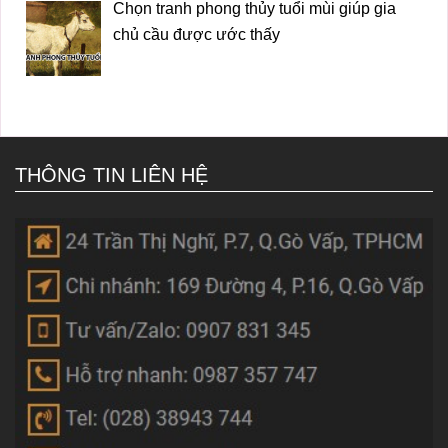
Chọn tranh phong thủy tuổi mùi giúp gia
chủ cầu được ước thấy
THÔNG TIN LIÊN HỆ