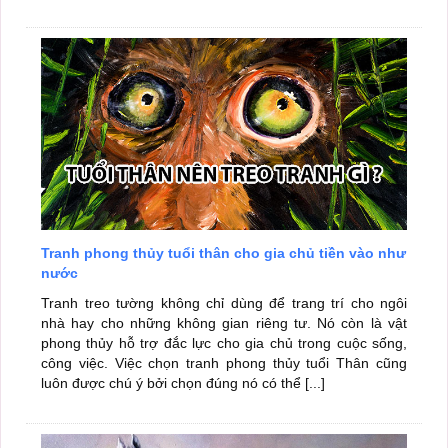
Tranh phong thủy tuổi thân cho gia chủ tiền vào như
nước
Tranh treo tường không chỉ dùng để trang trí cho ngôi
nhà hay cho những không gian riêng tư. Nó còn là vật
phong thủy hỗ trợ đắc lực cho gia chủ trong cuộc sống,
công việc. Việc chọn tranh phong thủy tuổi Thân cũng
luôn được chú ý bởi chọn đúng nó có thể [...]