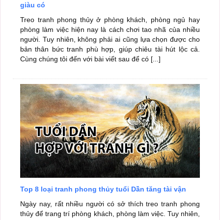
giàu có
Treo tranh phong thủy ở phòng khách, phòng ngủ hay
phòng làm việc hiện nay là cách chơi tao nhã của nhiều
người. Tuy nhiên, không phải ai cũng lựa chọn được cho
bản thân bức tranh phù hợp, giúp chiêu tài hút lộc cả.
Cùng chúng tôi đến với bài viết sau để có [...]
Top 8 loại tranh phong thủy tuổi Dần tăng tài vận
Ngày nay, rất nhiều người có sở thích treo tranh phong
thủy để trang trí phòng khách, phòng làm việc. Tuy nhiên,