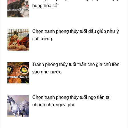
hung hóa cát
Chọn tranh phong thủy tuổi dậu giúp như ý
cát tường
Tranh phong thủy tuổi thân cho gia chủ tiền
vào như nước
Chọn tranh phong thủy tuổi ngọ tiền tài
nhanh như ngựa phi