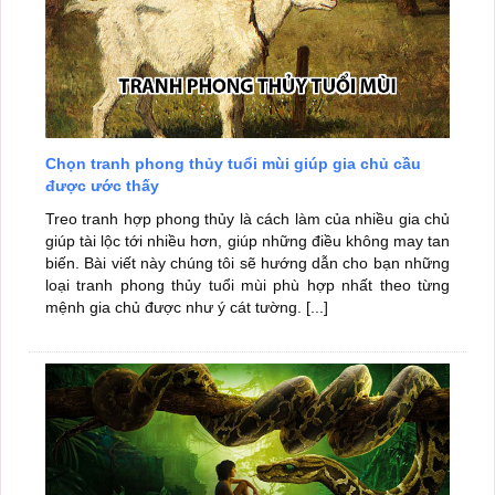
Chọn tranh phong thủy tuổi mùi giúp gia chủ cầu
được ước thấy
Treo tranh hợp phong thủy là cách làm của nhiều gia chủ
giúp tài lộc tới nhiều hơn, giúp những điều không may tan
biến. Bài viết này chúng tôi sẽ hướng dẫn cho bạn những
loại tranh phong thủy tuổi mùi phù hợp nhất theo từng
mệnh gia chủ được như ý cát tường. [...]