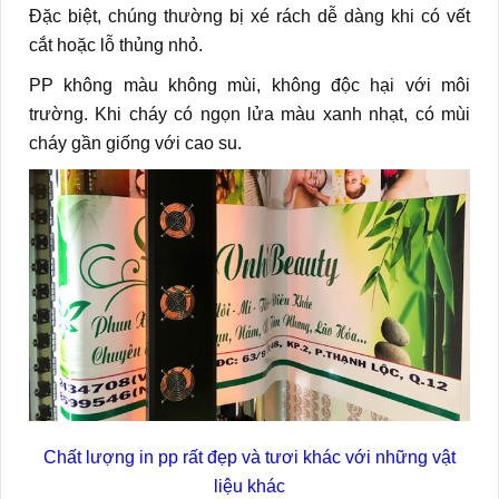
Đặc biệt, chúng thường bị xé rách dễ dàng khi có vết
cắt hoặc lỗ thủng nhỏ.
PP không màu không mùi, không độc hại với môi
trường. Khi cháy có ngọn lửa màu xanh nhạt, có mùi
cháy gần giống với cao su.
Chất lượng in pp rất đẹp và tươi khác với những vật
liệu khác