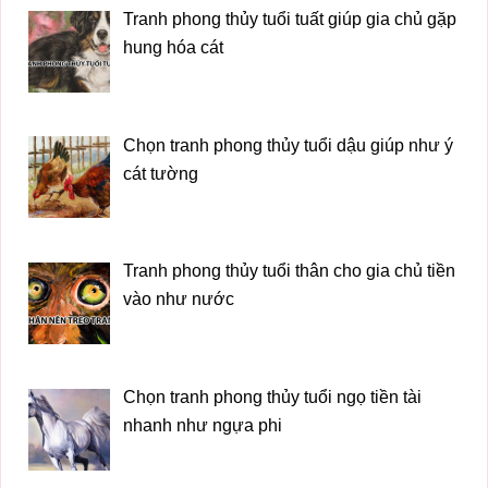
Tranh phong thủy tuổi tuất giúp gia chủ gặp
hung hóa cát
Chọn tranh phong thủy tuổi dậu giúp như ý
cát tường
Tranh phong thủy tuổi thân cho gia chủ tiền
vào như nước
Chọn tranh phong thủy tuổi ngọ tiền tài
nhanh như ngựa phi