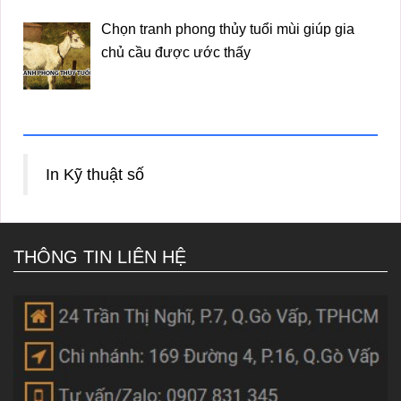
Chọn tranh phong thủy tuổi mùi giúp gia
chủ cầu được ước thấy
In Kỹ thuật số
THÔNG TIN LIÊN HỆ