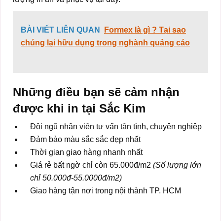
BÀI VIẾT LIÊN QUAN
Formex là gì ? Tại sao
chúng lại hữu dụng trong nghành quảng cáo
Những điều bạn sẽ cảm nhận
được khi in tại Sắc Kim
Đội ngũ nhân viên tư vấn tận tình, chuyên nghiệp
Đảm bảo màu sắc sắc đẹp nhất
Thời gian giao hàng nhanh nhất
Giá rẻ bất ngờ chỉ còn 65.000đ/m2
(Số lượng lớn
chỉ 50.000đ-55.0000đ/m2)
Giao hàng tận nơi trong nội thành TP. HCM