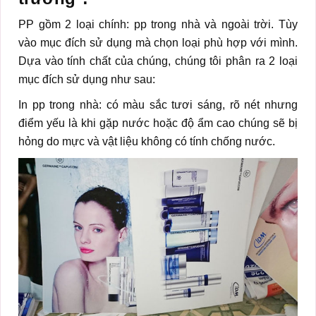
PP gồm 2 loại chính: pp trong nhà và ngoài trời. Tùy
vào mục đích sử dụng mà chọn loại phù hợp với mình.
Dựa vào tính chất của chúng, chúng tôi phân ra 2 loại
mục đích sử dụng như sau:
In pp trong nhà: có màu sắc tươi sáng, rõ nét nhưng
điểm yếu là khi gặp nước hoặc độ ẩm cao chúng sẽ bị
hỏng do mực và vật liệu không có tính chống nước.