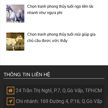
Chọn tranh phong thủy tuổi ngọ tiền tài
nhanh như ngựa phi
Chọn tranh phong thủy tuổi mùi giúp gia
chủ cầu được ước thấy
THÔNG TIN LIÊN HỆ