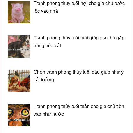
Tranh phong thủy tuổi hợi cho gia chủ rước
lộc vào nhà
Tranh phong thủy tuổi tuất giúp gia chủ gặp
hung hóa cát
Chọn tranh phong thủy tuổi dậu giúp như ý
cát tường
Tranh phong thủy tuổi thân cho gia chủ tiền
vào như nước