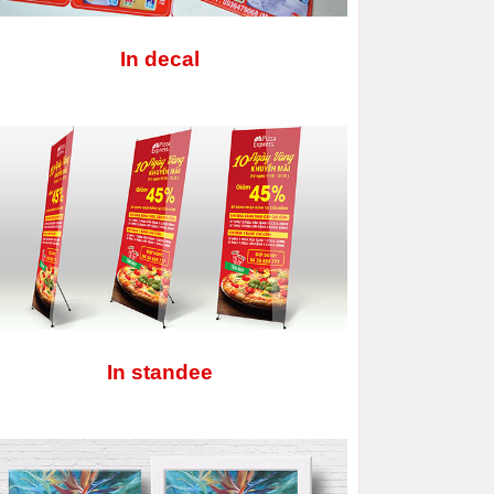
In decal
In standee