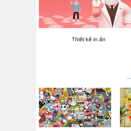
Thiết kế in ấn