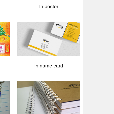
In poster
In name card