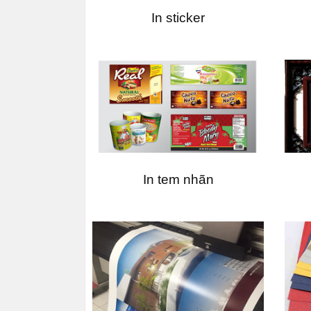
In sticker
In tem nhãn