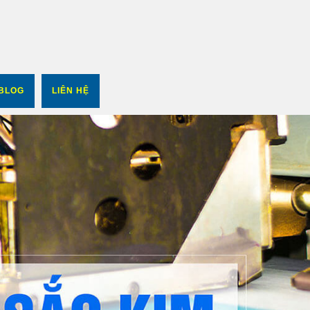
BLOG
LIÊN HỆ