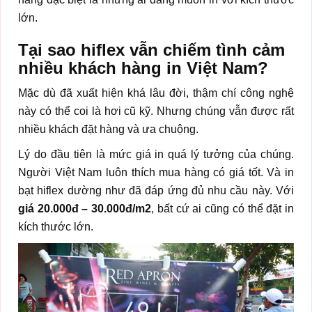
lớn.
Tại sao hiflex vẫn chiếm tình cảm
nhiều khách hàng in Việt Nam?
Mặc dù đã xuất hiện khá lâu đời, thậm chí công nghệ
này có thể coi là hơi cũ kỹ. Nhưng chúng vẫn được rất
nhiều khách đặt hàng và ưa chuộng.
Lý do đầu tiên là mức giá in quá lý tưởng của chúng.
Người Việt Nam luôn thích mua hàng có giá tốt. Và in
bạt hiflex dường như đã đáp ứng đủ nhu cầu này. Với
giá 20.000đ – 30.000đ/m2
, bất cứ ai cũng có thể đặt in
kích thước lớn.