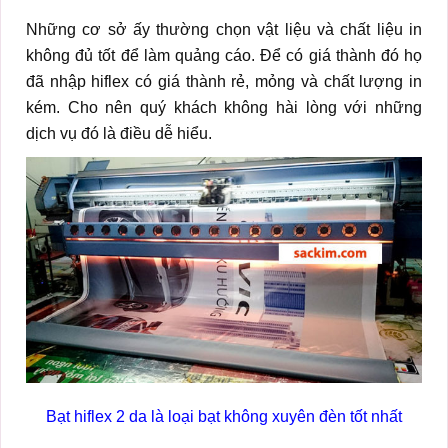
Những cơ sở ấy thường chọn vật liệu và chất liệu in
không đủ tốt để làm quảng cáo. Để có giá thành đó họ
đã nhập hiflex có giá thành rẻ, mỏng và chất lượng in
kém. Cho nên quý khách không hài lòng với những
dịch vụ đó là điều dễ hiểu.
Bạt hiflex 2 da là loại bạt không xuyên đèn tốt nhất