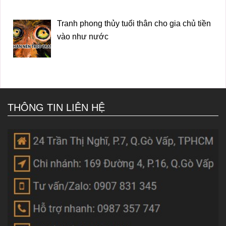
Tranh phong thủy tuổi thân cho gia chủ tiền
vào như nước
THÔNG TIN LIÊN HỆ