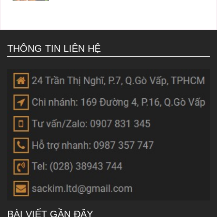
THÔNG TIN LIÊN HỆ
BÀI VIẾT GẦN ĐÂY