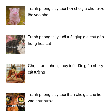
Tranh phong thủy tuổi hợi cho gia chủ rước
lộc vào nhà
Tranh phong thủy tuổi tuất giúp gia chủ gặp
hung hóa cát
Chọn tranh phong thủy tuổi dậu giúp như ý
cát tường
Tranh phong thủy tuổi thân cho gia chủ tiền
vào như nước