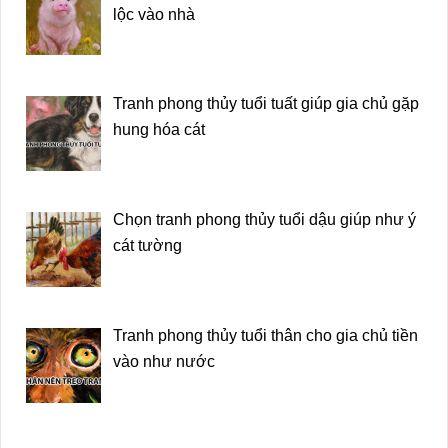
lộc vào nhà
Tranh phong thủy tuổi tuất giúp gia chủ gặp
hung hóa cát
Chọn tranh phong thủy tuổi dậu giúp như ý
cát tường
Tranh phong thủy tuổi thân cho gia chủ tiền
vào như nước