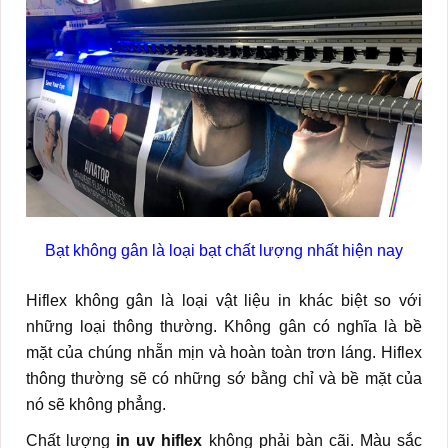
Bạt không gân là loại bạt chất lượng nhất hiện nay
Hiflex không gân là loại vật liệu in khác biệt so với
những loại thông thường. Không gân có nghĩa là bề
mặt của chúng nhẵn mịn và hoàn toàn trơn láng. Hiflex
thông thường sẽ có những sớ bằng chỉ và bề mặt của
nó sẽ không phẳng.
Chất lượng
in uv hiflex
không phải bàn cãi. Màu sắc