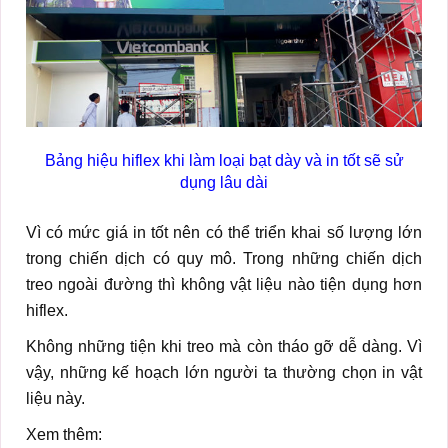
Bảng hiệu hiflex khi làm loại bạt dày và in tốt sẽ sử
dụng lâu dài
Vì có mức giá in tốt nên có thể triển khai số lượng lớn
trong chiến dịch có quy mô. Trong những chiến dịch
treo ngoài đường thì không vật liệu nào tiện dụng hơn
hiflex.
Không những tiện khi treo mà còn tháo gỡ dễ dàng. Vì
vậy, những kế hoạch lớn người ta thường chọn in vật
liệu này.
Xem thêm: