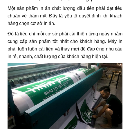
Một sản phẩm in ấn chất lượng đầu tiên phải đạt tiêu
chuẩn về thẩm mỹ. Đây là yếu tố quyết định khi khách
hàng chọn cơ sở in ấn.
Đó là tiêu chí mỗi cơ sở phải cải thiện từng ngày nhằm
cung cấp sản phẩm tốt nhất cho khách hàng. Máy in
phải luôn luôn cải tiến và thay mới để đáp ứng nhu cầu
in rẻ, nhanh, chất lượng của khách hàng hiện tại.