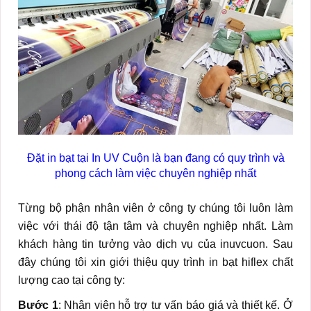
Đặt in bạt tại In UV Cuộn là bạn đang có quy trình và
phong cách làm việc chuyên nghiệp nhất
Từng bộ phận nhân viên ở công ty chúng tôi luôn làm
việc với thái độ tận tâm và chuyên nghiệp nhất. Làm
khách hàng tin tưởng vào dịch vụ của inuvcuon. Sau
đây chúng tôi xin giới thiệu quy trình in bạt hiflex chất
lượng cao tại công ty:
Bước 1
: Nhân viên hỗ trợ tư vấn báo giá và thiết kế. Ở