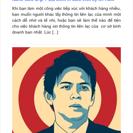
Khi bạn làm một công việc tiếp xúc với khách hàng nhiều,
bạn muốn người khác lấy thông tin liên lạc của mình một
cách dễ nhớ và tế nhị, hoặc bạn sẽ làm thế nào để tiện
cho việc khách hàng xin thông tin liên lạc của cơ sở kinh
doanh bạn nhất. Lúc [...]