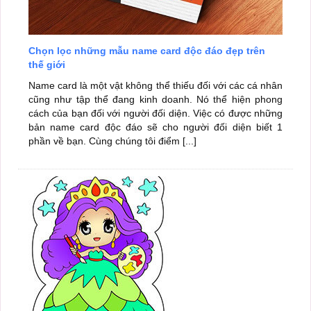
Chọn lọc những mẫu name card độc đáo đẹp trên
thế giới
Name card là một vật không thể thiếu đối với các cá nhân
cũng như tập thể đang kinh doanh. Nó thể hiện phong
cách của bạn đối với người đối diện. Việc có được những
bản name card độc đáo sẽ cho người đối diện biết 1
phần về bạn. Cùng chúng tôi điểm [...]