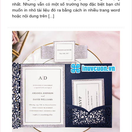
nhất. Nhưng vẫn có một số trường hợp đặc biệt bạn chỉ
muốn in nhỏ tài liệu đó ra bằng cách in nhiều trang word
hoặc nội dung trên [...]