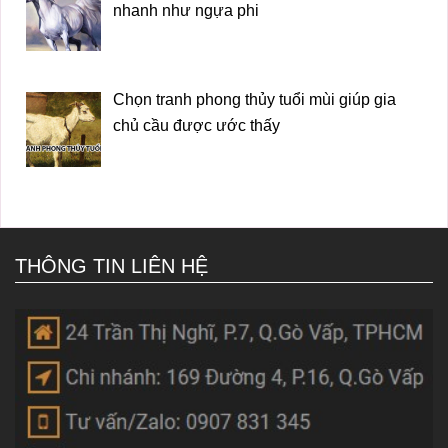
nhanh như ngựa phi
Chọn tranh phong thủy tuổi mùi giúp gia
chủ cầu được ước thấy
THÔNG TIN LIÊN HỆ