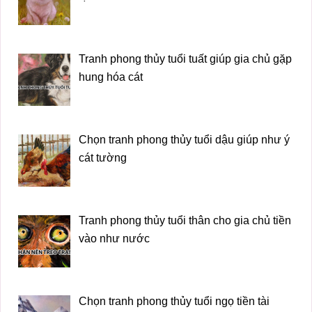
Tranh phong thủy tuổi tuất giúp gia chủ gặp
hung hóa cát
Chọn tranh phong thủy tuổi dậu giúp như ý
cát tường
Tranh phong thủy tuổi thân cho gia chủ tiền
vào như nước
Chọn tranh phong thủy tuổi ngọ tiền tài