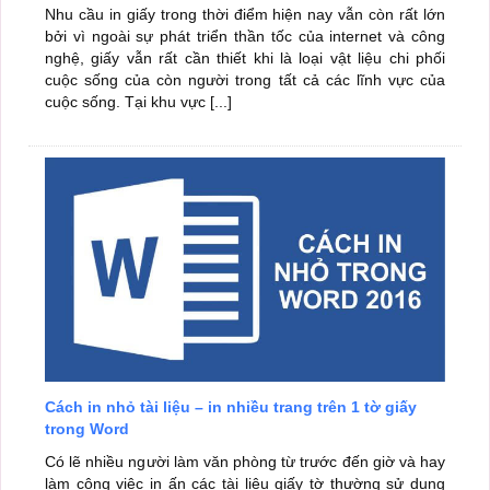
Nhu cầu in giấy trong thời điểm hiện nay vẫn còn rất lớn
bởi vì ngoài sự phát triển thần tốc của internet và công
nghệ, giấy vẫn rất cần thiết khi là loại vật liệu chi phối
cuộc sống của còn người trong tất cả các lĩnh vực của
cuộc sống. Tại khu vực [...]
Cách in nhỏ tài liệu – in nhiều trang trên 1 tờ giấy
trong Word
Có lẽ nhiều người làm văn phòng từ trước đến giờ và hay
làm công việc in ấn các tài liệu giấy tờ thường sử dụng