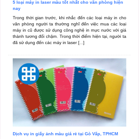
5 loại máy in laser màu tốt nhất cho văn phòng hiện
nay
Trong thời gian trước, khi nhắc đến các loại máy in cho
văn phòng người ta thường nghĩ đến việc mua các loại
máy in cũ được sử dụng công nghệ in mực nước với giá
thành tương đối chậm. Trong thời điểm hiện tại, người ta
đã sử dụng đến các máy in laser [...]
Dịch vụ in giấy ảnh màu giá rẻ tại Gò Vấp, TPHCM