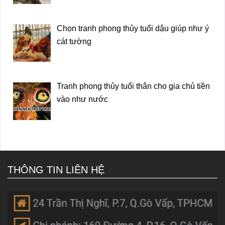
Chọn tranh phong thủy tuổi dậu giúp như ý
cát tường
Tranh phong thủy tuổi thân cho gia chủ tiền
vào như nước
THÔNG TIN LIÊN HỆ