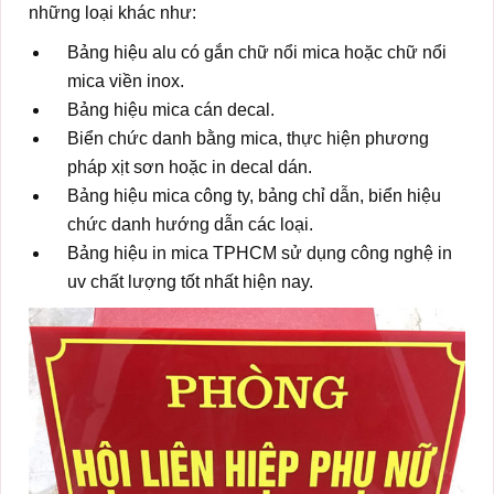
những loại khác như:
Bảng hiệu alu có gắn chữ nổi mica hoặc chữ nổi
mica viền inox.
Bảng hiệu mica cán decal.
Biển chức danh bằng mica, thực hiện phương
pháp xịt sơn hoặc in decal dán.
Bảng hiệu mica công ty, bảng chỉ dẫn, biển hiệu
chức danh hướng dẫn các loại.
Bảng hiệu in mica TPHCM sử dụng công nghệ in
uv chất lượng tốt nhất hiện nay.