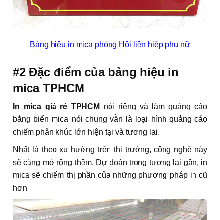
Bảng hiệu in mica phòng Hội liên hiệp phụ nữ
#2 Đặc điểm của bảng hiệu in
mica TPHCM
In mica giá rẻ TPHCM
nói riêng và làm quảng cáo
bằng biển mica nói chung vẫn là loại hình quảng cáo
chiếm phân khúc lớn hiện tại và tương lai.
Nhất là theo xu hướng trên thị trường, công nghệ này
sẽ càng mở rộng thêm. Dự đoán trong tương lai gần, in
mica sẽ chiếm thị phần của những phương pháp in cũ
hơn.