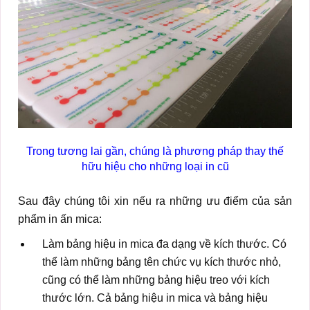
Trong tương lai gần, chúng là phương pháp thay thế
hữu hiệu cho những loại in cũ
Sau đây chúng tôi xin nếu ra những ưu điểm của sản
phẩm in ấn mica:
Làm bảng hiệu in mica đa dạng về kích thước. Có
thể làm những bảng tên chức vụ kích thước nhỏ,
cũng có thể làm những bảng hiệu treo với kích
thước lớn. Cả bảng hiệu in mica và bảng hiệu