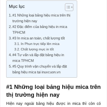
Mục lục
#1 Những loại bảng hiệu mica trên thị
trường hiện nay
#2 Đặc điểm của bảng hiệu in mica
TPHCM
#3 In mica an toàn, chất lượng tốt
In Phun trực tiếp lên mica
Chất lượng mực in tốt
#4 Tư vấn và lắp đặt bảng hiệu in
mica TPHCM
#5 Quy trình vận chuyển và lắp đặt
bảng hiệu mica tại inuvcuon.vn
#1 Những loại bảng hiệu mica trên
thị trường hiện nay
Hiện nay ngoài bảng hiệu được in mica thì còn có