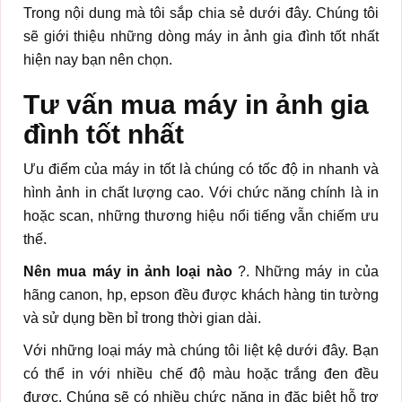
Trong nội dung mà tôi sắp chia sẻ dưới đây. Chúng tôi
sẽ giới thiệu những dòng máy in ảnh gia đình tốt nhất
hiện nay bạn nên chọn.
Tư vấn mua máy in ảnh gia
đình tốt nhất
Ưu điểm của máy in tốt là chúng có tốc độ in nhanh và
hình ảnh in chất lượng cao. Với chức năng chính là in
hoặc scan, những thương hiệu nổi tiếng vẫn chiếm ưu
thế.
Nên mua máy in ảnh loại nào
?. Những máy in của
hãng canon, hp, epson đều được khách hàng tin tường
và sử dụng bền bỉ trong thời gian dài.
Với những loại máy mà chúng tôi liệt kệ dưới đây. Bạn
có thể in với nhiều chế độ màu hoặc trắng đen đều
được. Chúng sẽ có nhiều chức năng in đặc biệt hỗ trợ