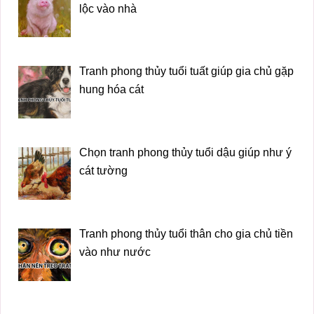
lộc vào nhà
Tranh phong thủy tuổi tuất giúp gia chủ gặp
hung hóa cát
Chọn tranh phong thủy tuổi dậu giúp như ý
cát tường
Tranh phong thủy tuổi thân cho gia chủ tiền
vào như nước