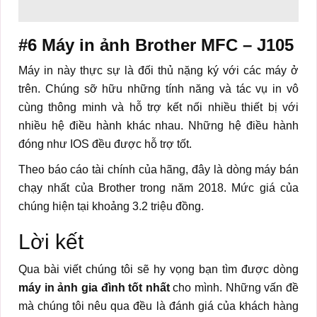
#6 Máy in ảnh
Brother MFC – J105
Máy in này thực sự là đối thủ nặng ký với các máy ở
trên. Chúng sỡ hữu những tính năng và tác vụ in vô
cùng thông minh và hỗ trợ kết nối nhiều thiết bị với
nhiều hệ điều hành khác nhau. Những hệ điều hành
đóng như IOS đều được hỗ trợ tốt.
Theo báo cáo tài chính của hãng, đây là dòng máy bán
chạy nhất của Brother trong năm 2018. Mức giá của
chúng hiện tại khoảng 3.2 triệu đồng.
Lời kết
Qua bài viết chúng tôi sẽ hy vọng bạn tìm được dòng
máy in ảnh gia đình tốt nhất
cho mình. Những vấn đề
mà chúng tôi nêu qua đều là đánh giá của khách hàng