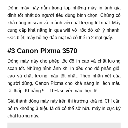
Dòng máy này nằm trong top những máy in ảnh gia
đình tốt nhất do người tiêu dùng bình chọn. Chúng có
khả năng in scan và in ảnh với chất lượng tốt nhất. Máy
cung cấp khả năng in qua wifi với tốc độ xử lý nhanh.
Đặc biệt, máy hỗ trợ đảo mặt và có thể in 2 mặt giấy.
#3
Canon Pixma 3570
Dòng máy này cho phép tốc độ in cao và chất lượng
scan tốt. Những hình ảnh khi in đều cho độ phân giải
cao và chất lượng màu tốt nhất. Theo nhận xét của
người dùng, Canon Pixma cho khả năng in lệch màu
rất thấp. Khoảng 5 – 10% so với màu thực tế.
Giá thành dòng máy này trên thị trường khá rẻ. Chỉ cần
bỏ ra khoảng 3 triệu là đã có thể sỡ hữu máy in cực kỳ
chất lượng này.