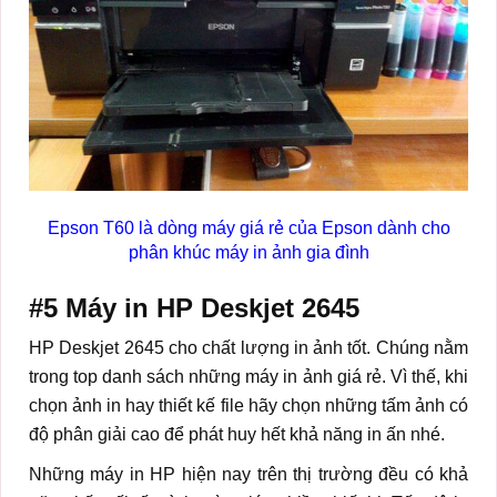
Epson T60 là dòng máy giá rẻ của Epson dành cho
phân khúc máy in ảnh gia đình
#5
Máy in HP Deskjet 2645
HP Deskjet 2645 cho chất lượng in ảnh tốt. Chúng nằm
trong top danh sách những máy in ảnh giá rẻ. Vì thế, khi
chọn ảnh in hay thiết kế file hãy chọn những tấm ảnh có
độ phân giải cao để phát huy hết khả năng in ấn nhé.
Những máy in HP hiện nay trên thị trường đều có khả