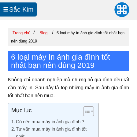
Sắc Kim
In UV Cuộn
/
/
Trang chủ
Blog
6 loại máy in ảnh gia đình tốt nhất bạn
nên dùng 2019
6 loại máy in ảnh gia đình tốt
nhất bạn nên dùng 2019
Không chỉ doanh nghiệp mà những hộ gia đình đều rất
cần máy in. Sau đây là top những máy in ảnh gia đình
tốt nhất bạn nên mua.
Mục lục
Có nên mua máy in ảnh gia đình ?
Tư vấn mua máy in ảnh gia đình tốt
nhất