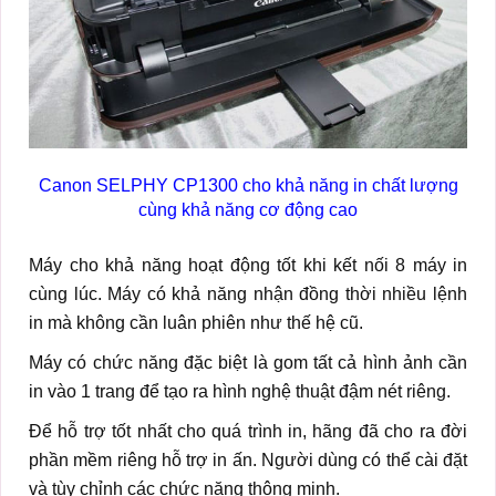
Canon SELPHY CP1300 cho khả năng in chất lượng
cùng khả năng cơ động cao
Máy cho khả năng hoạt động tốt khi kết nối 8 máy in
cùng lúc. Máy có khả năng nhận đồng thời nhiều lệnh
in mà không cần luân phiên như thế hệ cũ.
Máy có chức năng đặc biệt là gom tất cả hình ảnh cần
in vào 1 trang để tạo ra hình nghệ thuật đậm nét riêng.
Để hỗ trợ tốt nhất cho quá trình in, hãng đã cho ra đời
phần mềm riêng hỗ trợ in ấn. Người dùng có thể cài đặt
và tùy chỉnh các chức năng thông minh.