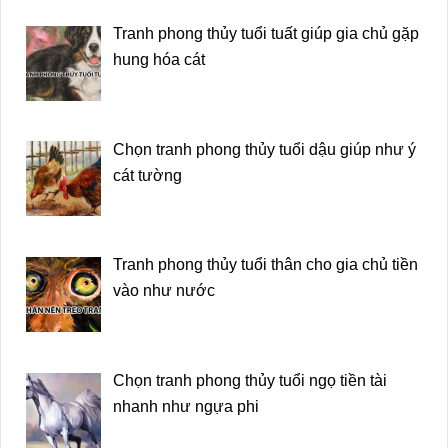
Tranh phong thủy tuổi tuất giúp gia chủ gặp
hung hóa cát
Chọn tranh phong thủy tuổi dậu giúp như ý
cát tường
Tranh phong thủy tuổi thân cho gia chủ tiền
vào như nước
Chọn tranh phong thủy tuổi ngọ tiền tài
nhanh như ngựa phi